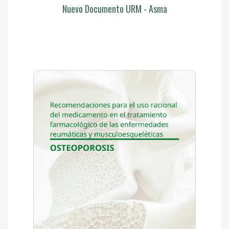
Nuevo Documento URM - Asma