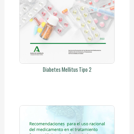
Diabetes Mellitus Tipo 2