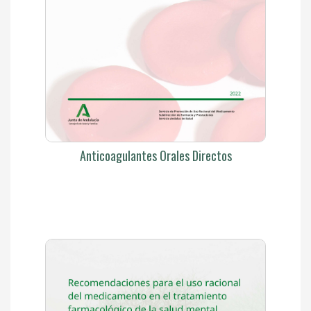
Anticoagulantes Orales Directos