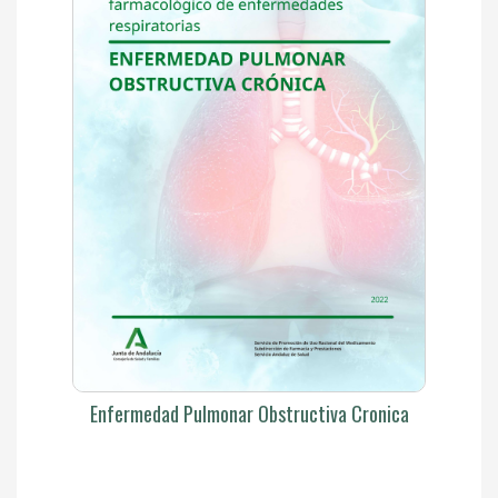
Enfermedad Pulmonar Obstructiva Cronica