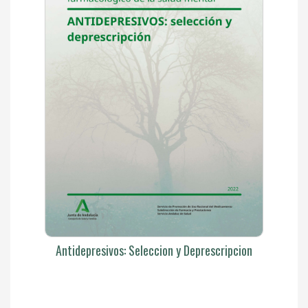
Antidepresivos: Seleccion y Deprescripcion