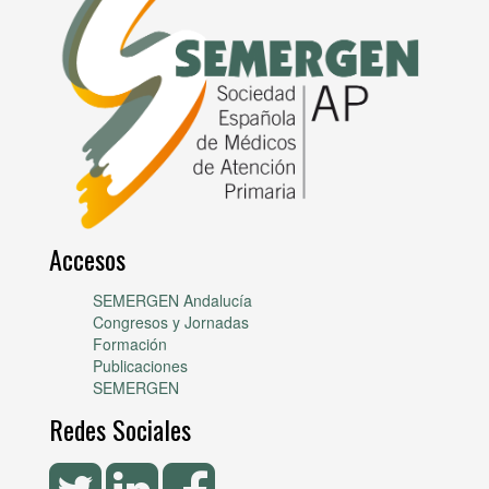
Accesos
SEMERGEN Andalucía
Congresos y Jornadas
Formación
Publicaciones
SEMERGEN
Redes Sociales