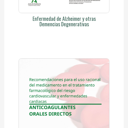
Enfermedad de Alzheimer y otras
Demencias Degenerativas