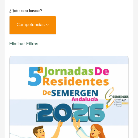
¿Qué desea buscar?
Competencias
Eliminar Filtros