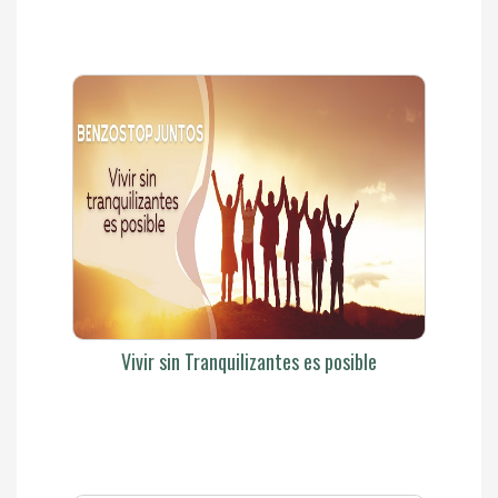
Vivir sin Tranquilizantes es posible