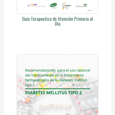
Guía Terapeutica de Atención Primaria al
Día