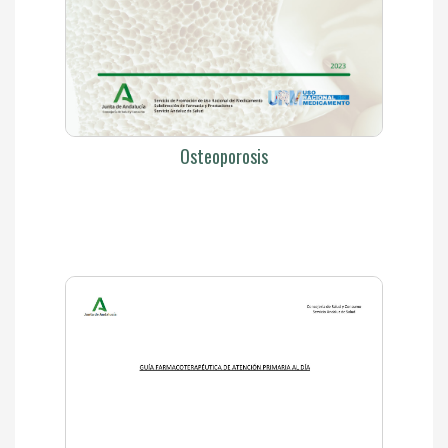
Osteoporosis