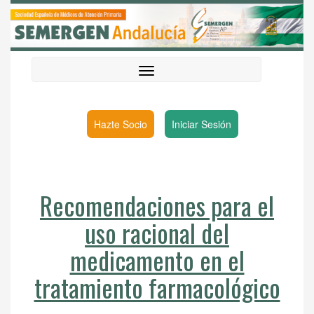
Hazte Socio
Iniciar Sesión
Recomendaciones para el
uso racional del
medicamento en el
tratamiento farmacológico