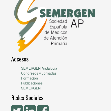
Accesos
SEMERGEN Andalucía
Congresos y Jornadas
Formación
Publicaciones
SEMERGEN
Redes Sociales