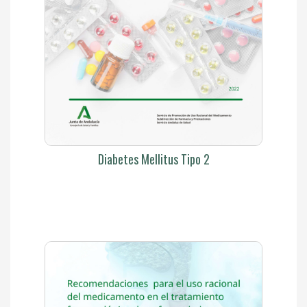
Diabetes Mellitus Tipo 2