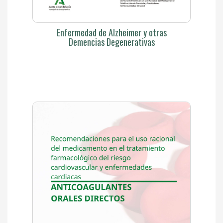
Enfermedad de Alzheimer y otras
Demencias Degenerativas