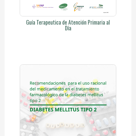
Guía Terapeutica de Atención Primaria al
Día