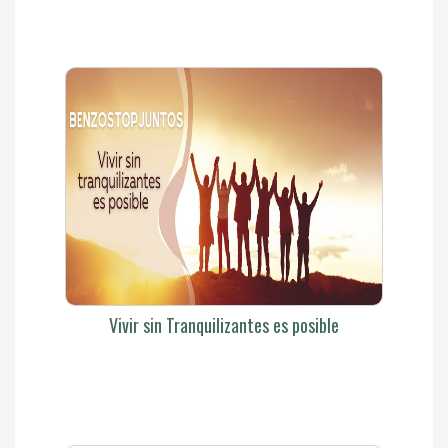
Vivir sin Tranquilizantes es posible