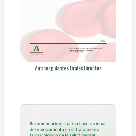
Anticoagulantes Orales Directos