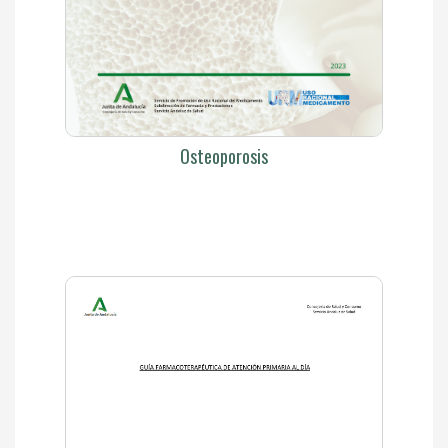
Osteoporosis