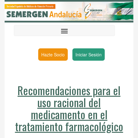
Hazte Socio
Iniciar Sesión
Recomendaciones para el
uso racional del
medicamento en el
tratamiento farmacológico