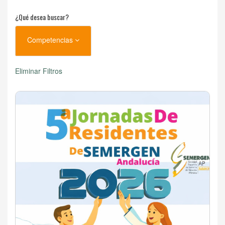
¿Qué desea buscar?
Competencias
Eliminar Filtros