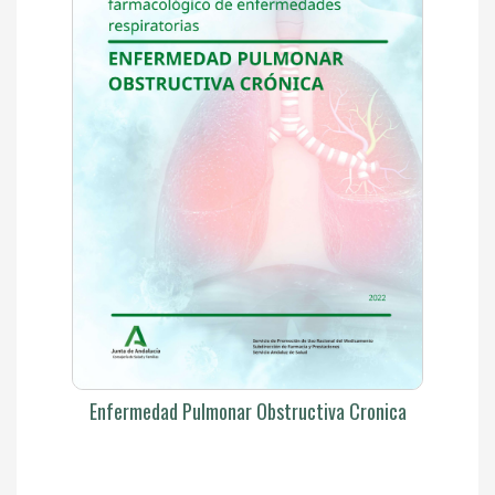
Enfermedad Pulmonar Obstructiva Cronica