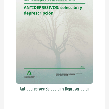
Antidepresivos: Seleccion y Deprescripcion