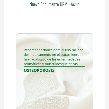
Nuevo Documento URM - Asma