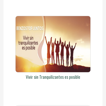
Vivir sin Tranquilizantes es posible