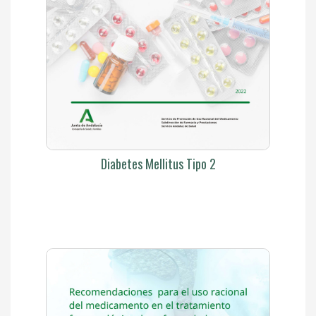
Diabetes Mellitus Tipo 2