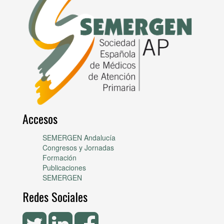
Accesos
SEMERGEN Andalucía
Congresos y Jornadas
Formación
Publicaciones
SEMERGEN
Redes Sociales