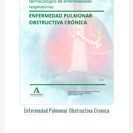
Enfermedad Pulmonar Obstructiva Cronica