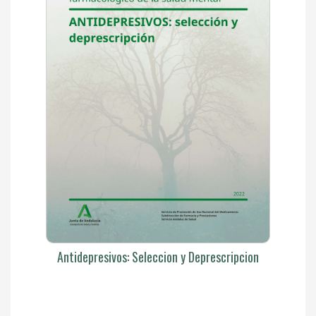
Antidepresivos: Seleccion y Deprescripcion