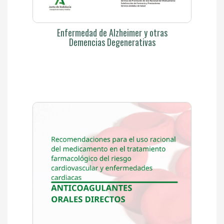
Enfermedad de Alzheimer y otras
Demencias Degenerativas