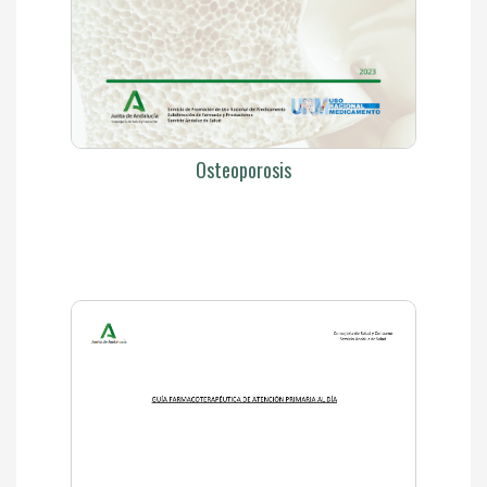
Osteoporosis