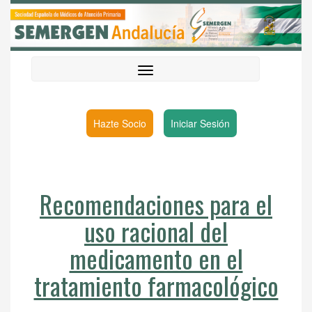
Hazte Socio
Iniciar Sesión
Recomendaciones para el
uso racional del
medicamento en el
tratamiento farmacológico