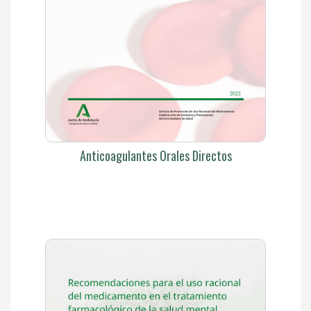
Anticoagulantes Orales Directos