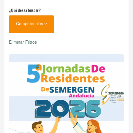
¿Qué desea buscar?
Competencias
Eliminar Filtros