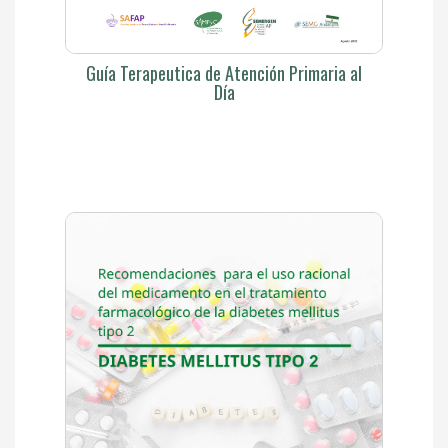
Guía Terapeutica de Atención Primaria al
Día