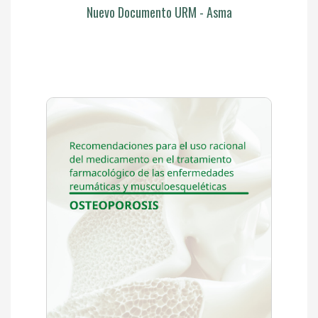
Nuevo Documento URM - Asma