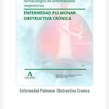
Enfermedad Pulmonar Obstructiva Cronica