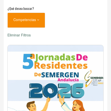
¿Qué desea buscar?
Competencias
Eliminar Filtros