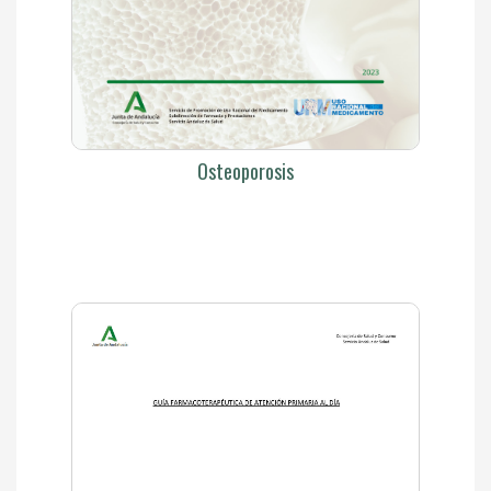
Osteoporosis