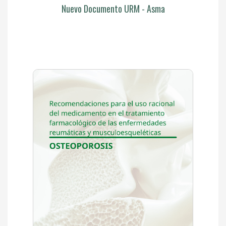
Nuevo Documento URM - Asma