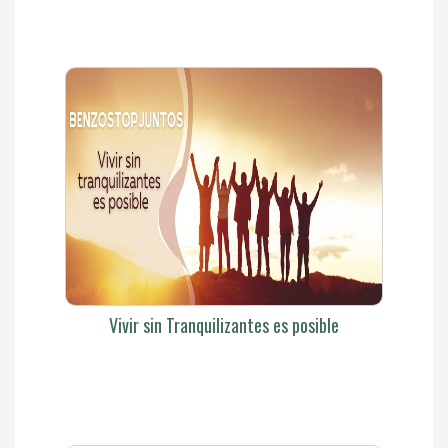
Vivir sin Tranquilizantes es posible