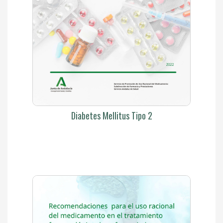
Diabetes Mellitus Tipo 2