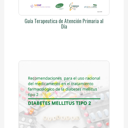
Guía Terapeutica de Atención Primaria al
Día