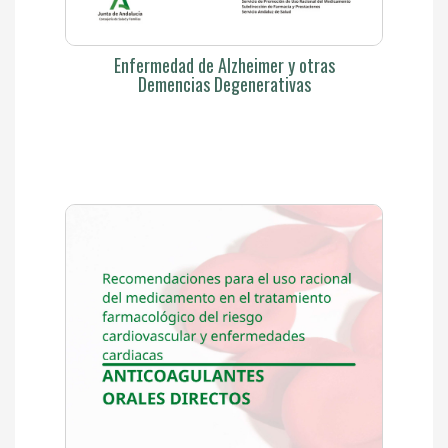
Enfermedad de Alzheimer y otras
Demencias Degenerativas