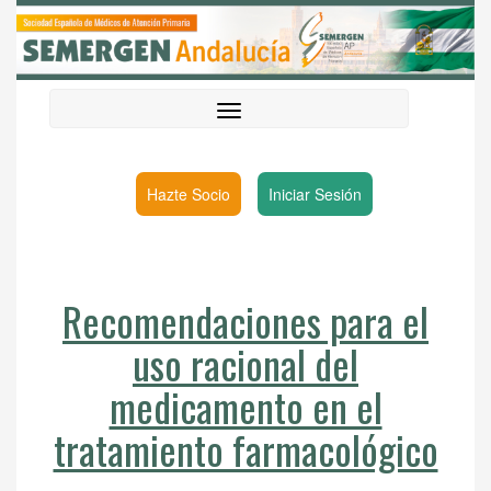
Hazte Socio
Iniciar Sesión
Recomendaciones para el
uso racional del
medicamento en el
tratamiento farmacológico