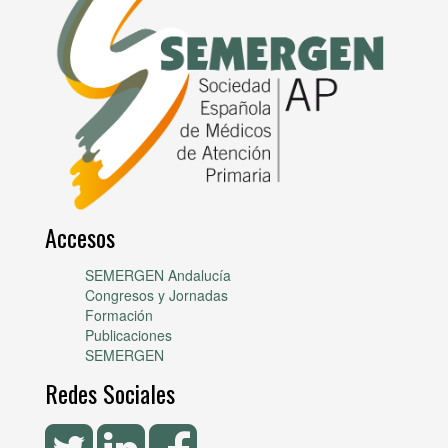
Accesos
SEMERGEN Andalucía
Congresos y Jornadas
Formación
Publicaciones
SEMERGEN
Redes Sociales