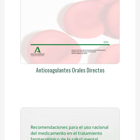
Anticoagulantes Orales Directos