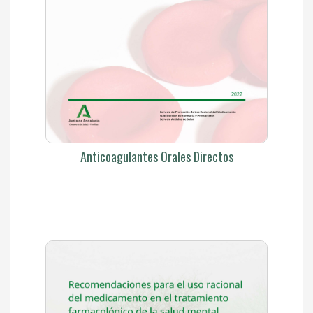
Anticoagulantes Orales Directos