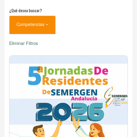
¿Qué desea buscar?
Competencias
Eliminar Filtros