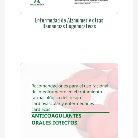
Enfermedad de Alzheimer y otras
Demencias Degenerativas