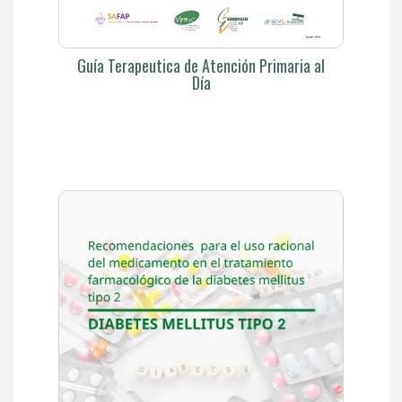
Guía Terapeutica de Atención Primaria al
Día