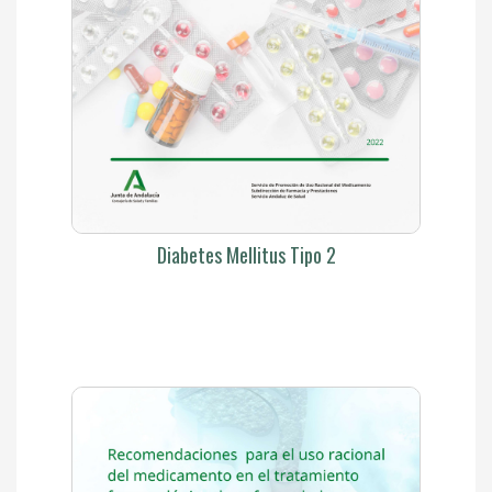
Diabetes Mellitus Tipo 2