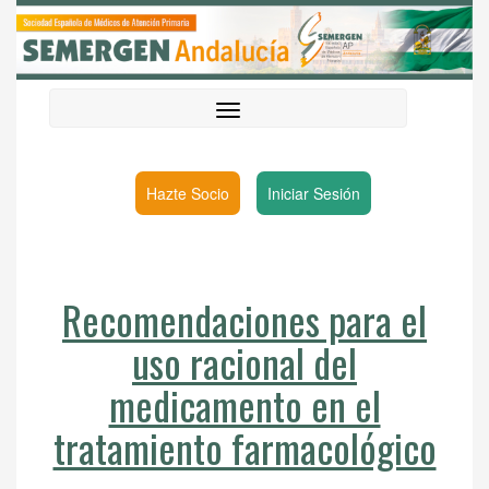
Hazte Socio
Iniciar Sesión
Recomendaciones para el
uso racional del
medicamento en el
tratamiento farmacológico