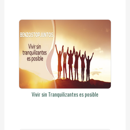
Vivir sin Tranquilizantes es posible