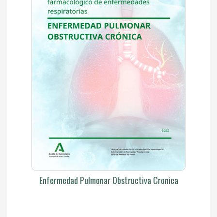
Enfermedad Pulmonar Obstructiva Cronica