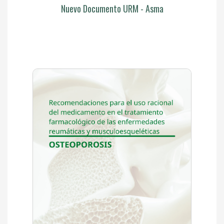
Nuevo Documento URM - Asma