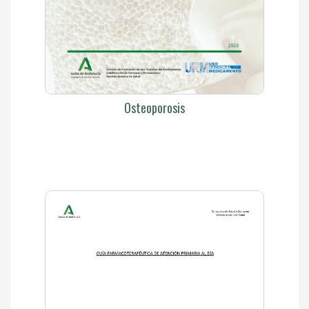
Osteoporosis