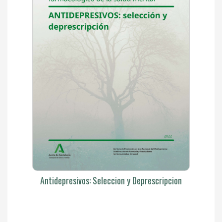
Antidepresivos: Seleccion y Deprescripcion