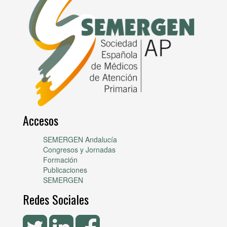
Accesos
SEMERGEN Andalucía
Congresos y Jornadas
Formación
Publicaciones
SEMERGEN
Redes Sociales