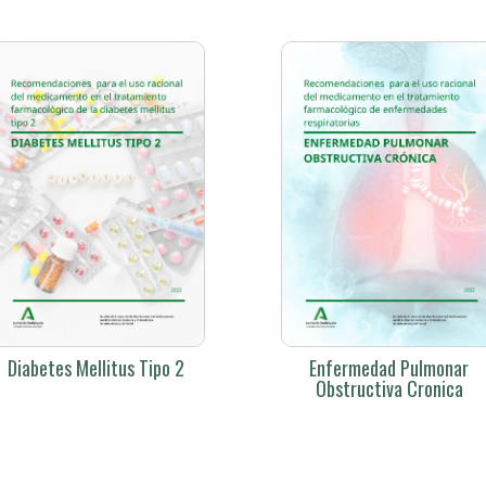
Diabetes Mellitus Tipo 2
Enfermedad Pulmonar
Obstructiva Cronica