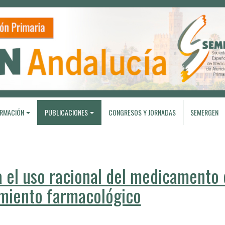
RMACIÓN
PUBLICACIONES
CONGRESOS Y JORNADAS
SEMERGEN
el uso racional del medicamento 
amiento farmacológico