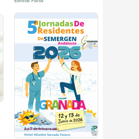
Eliminar Filtros