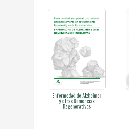
Enfermedad de Alzheimer
y otras Demencias
Degenerativas