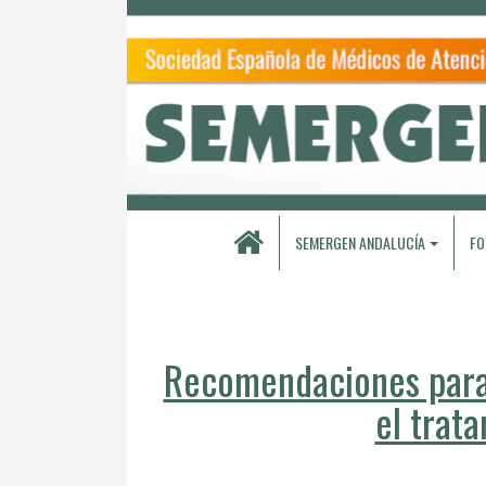
SEMERGEN ANDALUCÍA
FO
Recomendaciones para 
el trat