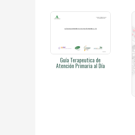
Guía Terapeutica de
Atención Primaria al Día