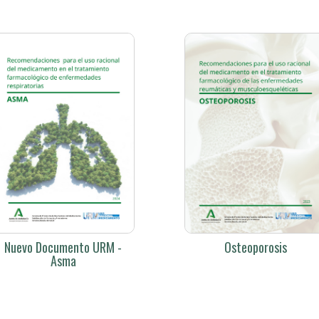
Nuevo Documento URM -
Osteoporosis
Asma