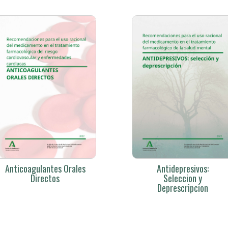
Anticoagulantes Orales
Antidepresivos:
Directos
Seleccion y
Deprescripcion