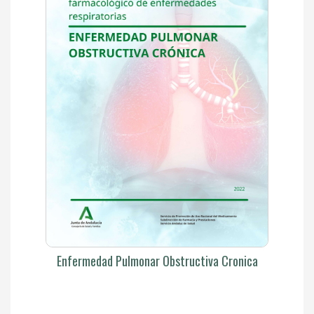
Enfermedad Pulmonar Obstructiva Cronica