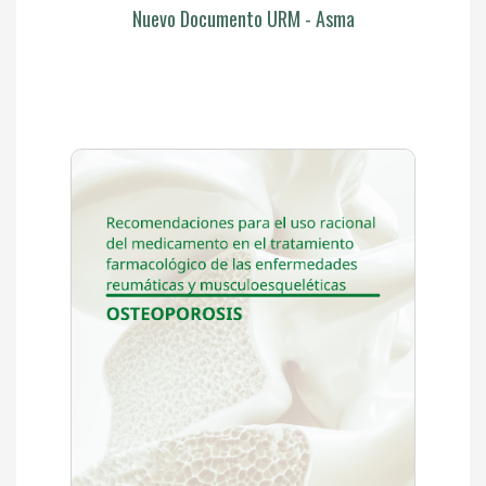
Nuevo Documento URM - Asma