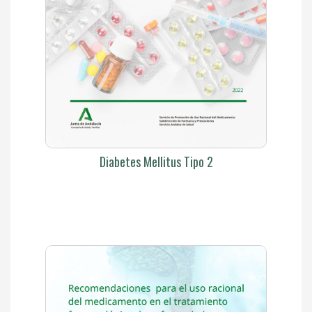
Diabetes Mellitus Tipo 2