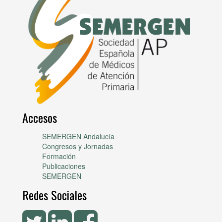
Accesos
SEMERGEN Andalucía
Congresos y Jornadas
Formación
Publicaciones
SEMERGEN
Redes Sociales