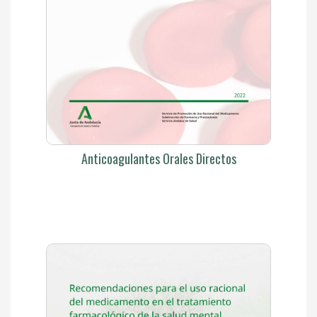
Anticoagulantes Orales Directos