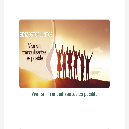
Vivir sin Tranquilizantes es posible