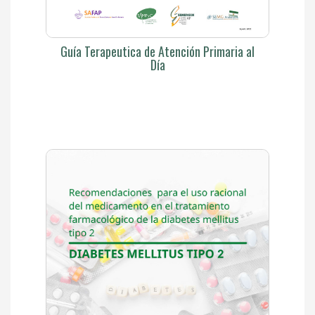
Guía Terapeutica de Atención Primaria al
Día