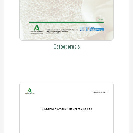
Osteoporosis