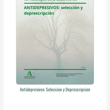
Antidepresivos: Seleccion y Deprescripcion