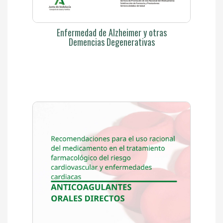
Enfermedad de Alzheimer y otras
Demencias Degenerativas