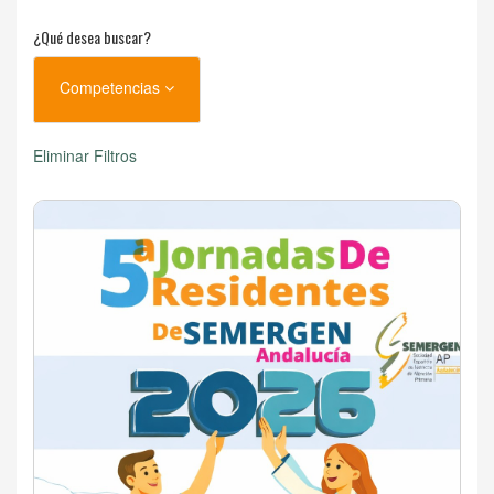
¿Qué desea buscar?
Competencias
Eliminar Filtros