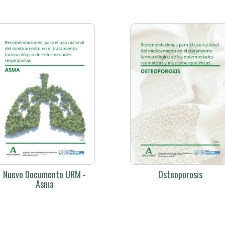
Nuevo Documento URM -
Osteoporosis
Asma