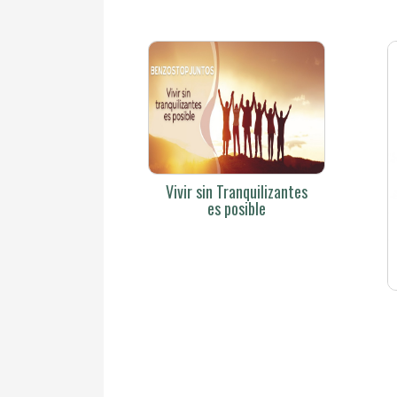
Vivir sin Tranquilizantes
es posible