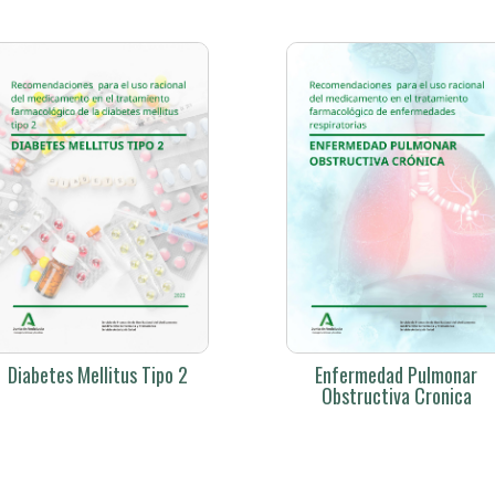
Diabetes Mellitus Tipo 2
Enfermedad Pulmonar
Obstructiva Cronica