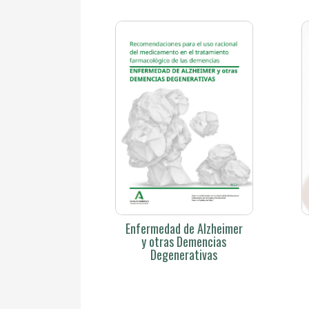
Enfermedad de Alzheimer
y otras Demencias
Degenerativas