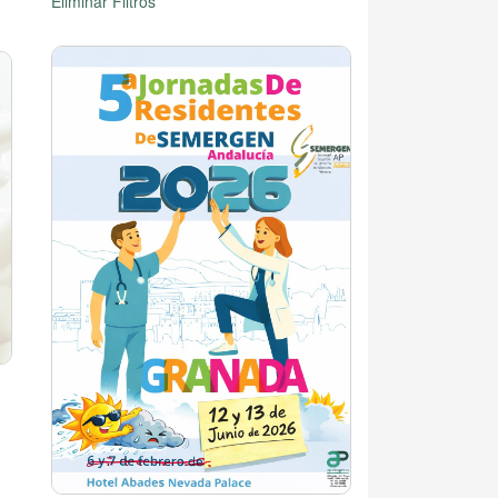
Eliminar Filtros