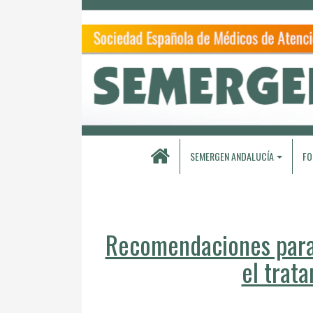
SEMERGEN ANDALUCÍA
FO
Recomendaciones para 
el trat