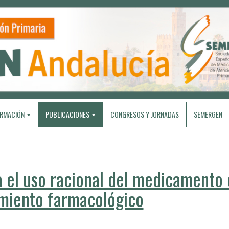
RMACIÓN
PUBLICACIONES
CONGRESOS Y JORNADAS
SEMERGEN
el uso racional del medicamento 
amiento farmacológico