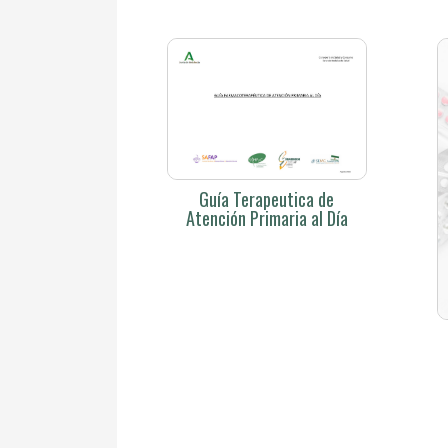
Guía Terapeutica de
Atención Primaria al Día