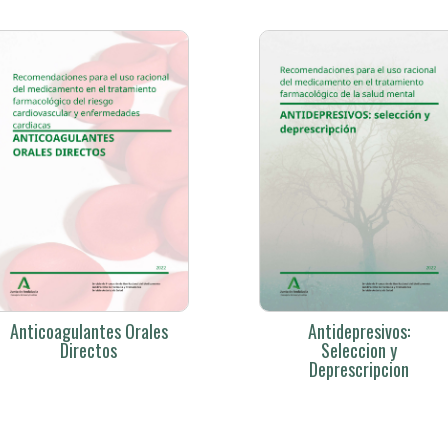
Anticoagulantes Orales
Antidepresivos:
Directos
Seleccion y
Deprescripcion