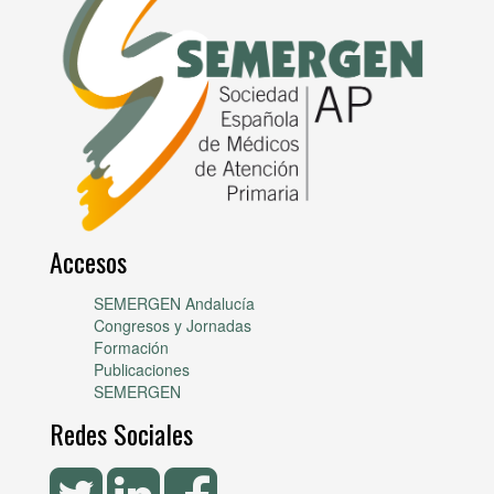
Accesos
SEMERGEN Andalucía
Congresos y Jornadas
Formación
Publicaciones
SEMERGEN
Redes Sociales