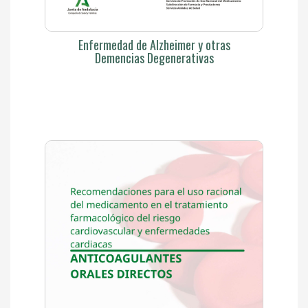
Enfermedad de Alzheimer y otras
Demencias Degenerativas