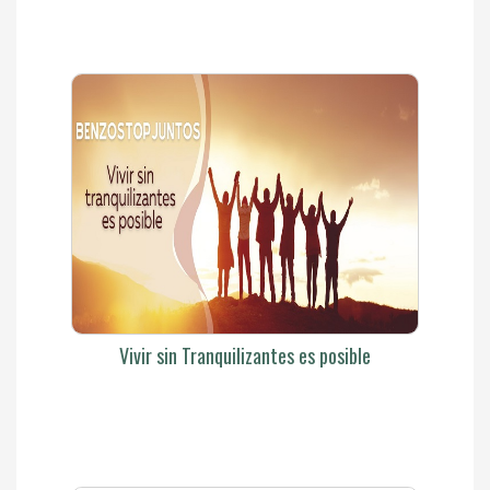
Vivir sin Tranquilizantes es posible