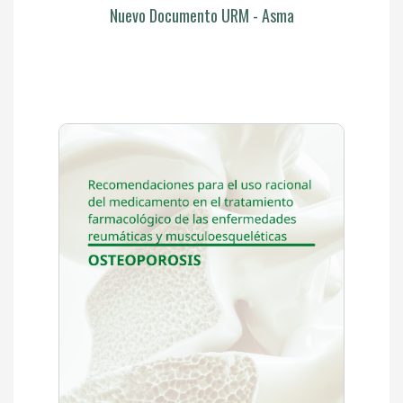
Nuevo Documento URM - Asma