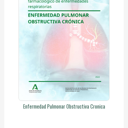
Enfermedad Pulmonar Obstructiva Cronica