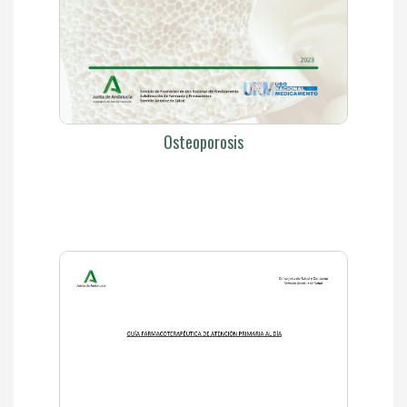
Osteoporosis