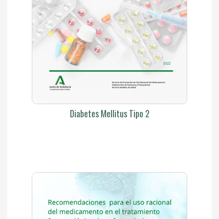
Diabetes Mellitus Tipo 2