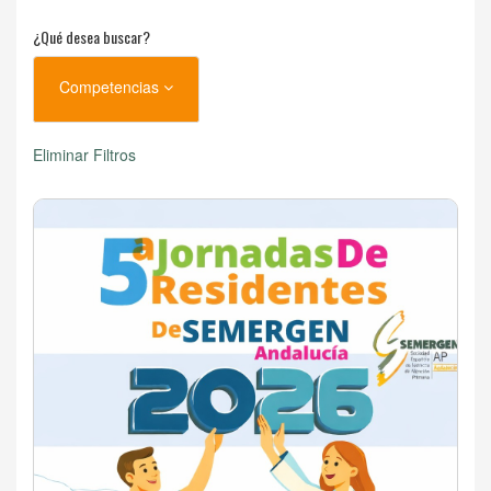
¿Qué desea buscar?
Competencias
Eliminar Filtros