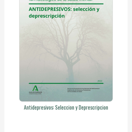
Antidepresivos: Seleccion y Deprescripcion