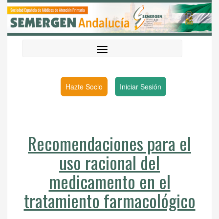
Hazte Socio
Iniciar Sesión
Recomendaciones para el
uso racional del
medicamento en el
tratamiento farmacológico