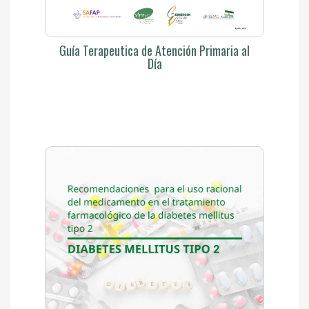
Guía Terapeutica de Atención Primaria al
Día