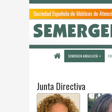
SEMERGEN ANDALUCÍA
FO
Junta Directiva