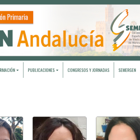
RMACIÓN
PUBLICACIONES
CONGRESOS Y JORNADAS
SEMERGEN