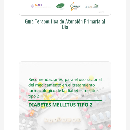
Guía Terapeutica de Atención Primaria al
Día