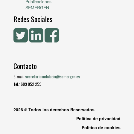
Publicaciones
SEMERGEN
Redes Sociales
Contacto
E-mail:
secretariaandalucia@semergen.es
Tel.: 689 052 259
2026 © Todos los derechos Reservados
Política de privacidad
Política de cookies