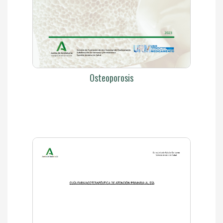
Osteoporosis