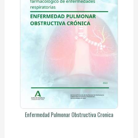
Enfermedad Pulmonar Obstructiva Cronica