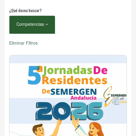
¿Qué desea buscar?
Competencias
Eliminar Filtros