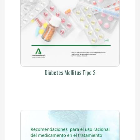
Diabetes Mellitus Tipo 2