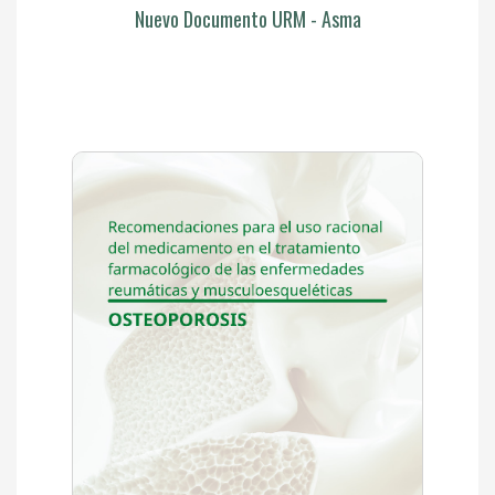
Nuevo Documento URM - Asma