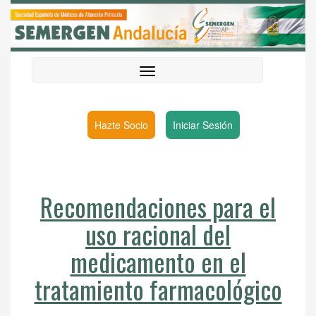
Hazte Socio
Iniciar Sesión
Recomendaciones para el
uso racional del
medicamento en el
tratamiento farmacológico