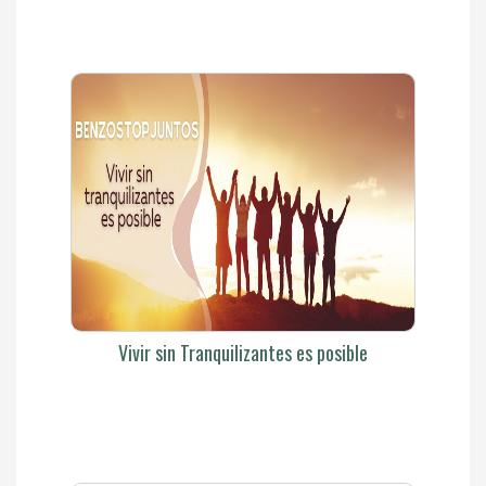
Vivir sin Tranquilizantes es posible