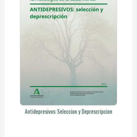
Antidepresivos: Seleccion y Deprescripcion