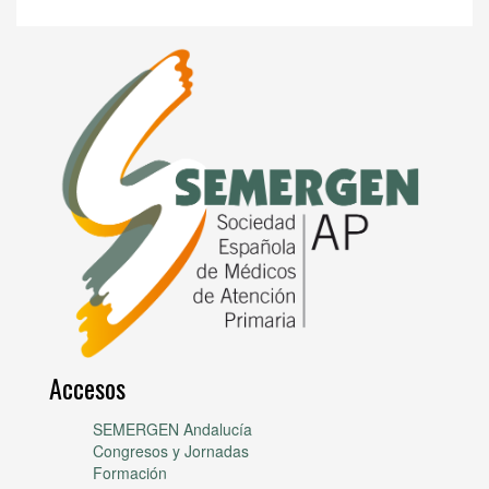
Accesos
SEMERGEN Andalucía
Congresos y Jornadas
Formación