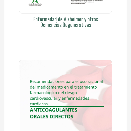
Enfermedad de Alzheimer y otras
Demencias Degenerativas