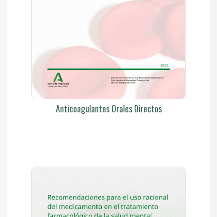
Anticoagulantes Orales Directos