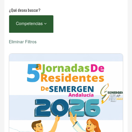
¿Qué desea buscar?
Competencias
Eliminar Filtros