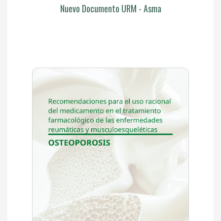
Nuevo Documento URM - Asma