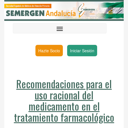
Hazte Socio
Iniciar Sesión
Recomendaciones para el
uso racional del
medicamento en el
tratamiento farmacológico