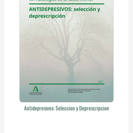
Antidepresivos: Seleccion y Deprescripcion