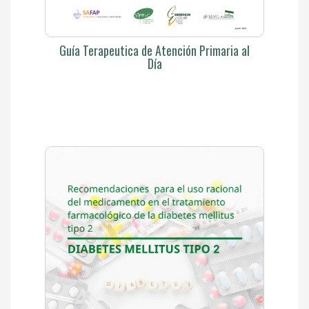
Guía Terapeutica de Atención Primaria al
Día