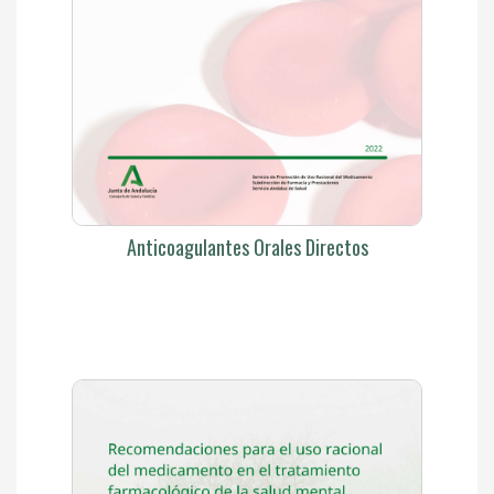
Anticoagulantes Orales Directos