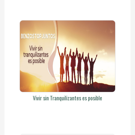
Vivir sin Tranquilizantes es posible