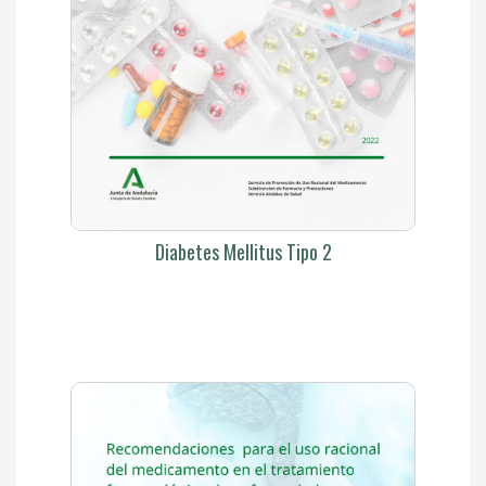
Diabetes Mellitus Tipo 2