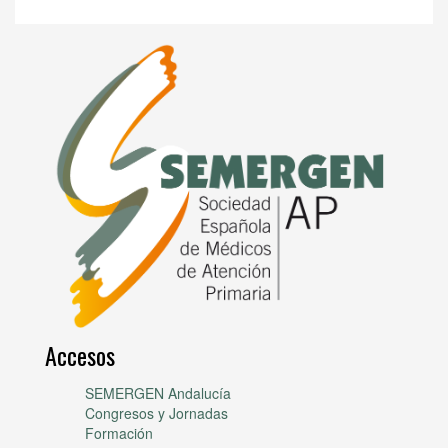
Accesos
SEMERGEN Andalucía
Congresos y Jornadas
Formación