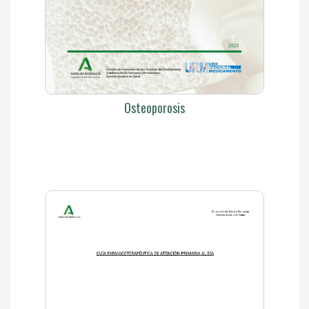
Osteoporosis