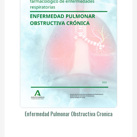
Enfermedad Pulmonar Obstructiva Cronica