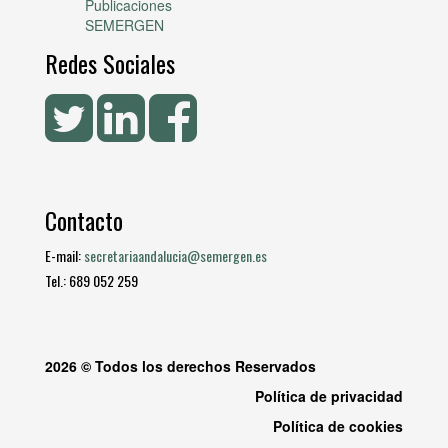
Publicaciones
SEMERGEN
Redes Sociales
Contacto
E-mail:
secretariaandalucia@semergen.es
Tel.: 689 052 259
2026 © Todos los derechos Reservados
Política de privacidad
Política de cookies