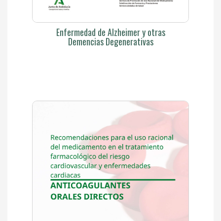
Enfermedad de Alzheimer y otras
Demencias Degenerativas