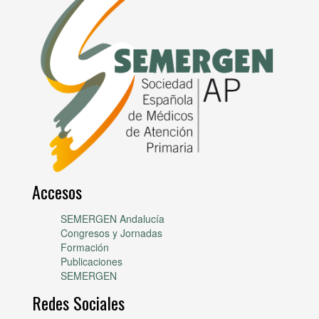
Accesos
SEMERGEN Andalucía
Congresos y Jornadas
Formación
Publicaciones
SEMERGEN
Redes Sociales