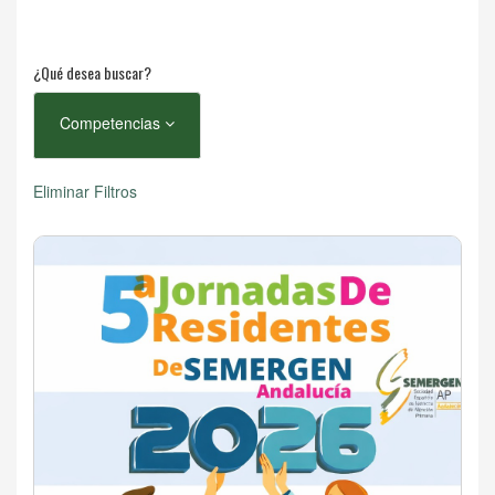
¿Qué desea buscar?
Competencias
Eliminar Filtros