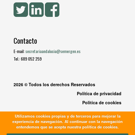
Contacto
E-mail:
secretariaandalucia@semergen.es
Tel.: 689 052 259
2026 © Todos los derechos Reservados
Política de privacidad
Política de cookies
Utilizamos cookies propias y de terceros para mejorar la
experiencia de navegación. Al continuar con la navegación
entendemos que se acepta nuestra política de cookies.