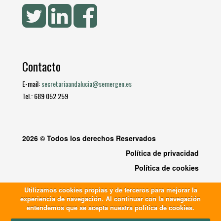
Contacto
E-mail:
secretariaandalucia@semergen.es
Tel.: 689 052 259
2026 © Todos los derechos Reservados
Política de privacidad
Política de cookies
Utilizamos cookies propias y de terceros para mejorar la
experiencia de navegación. Al continuar con la navegación
entendemos que se acepta nuestra política de cookies.