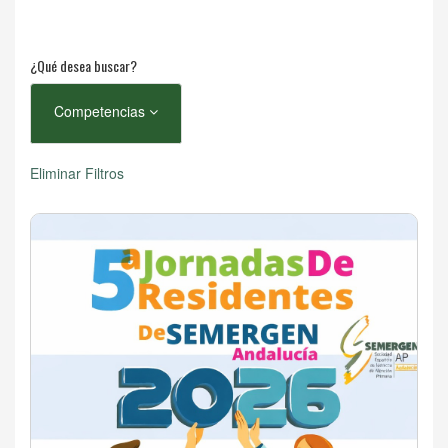
¿Qué desea buscar?
Competencias
Eliminar Filtros