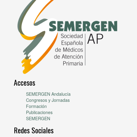
Accesos
SEMERGEN Andalucía
Congresos y Jornadas
Formación
Publicaciones
SEMERGEN
Redes Sociales