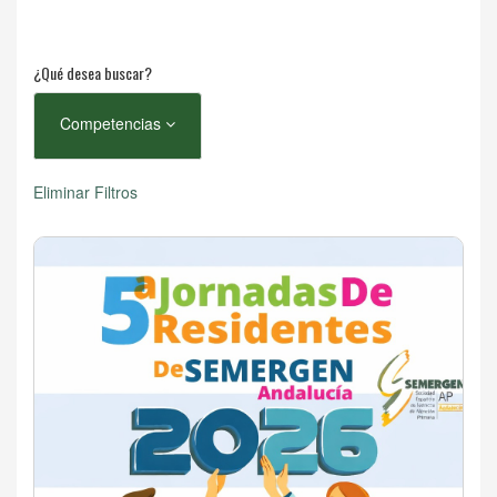
¿Qué desea buscar?
Competencias
Eliminar Filtros