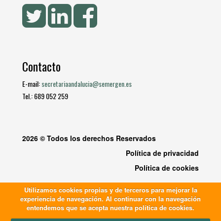
Contacto
E-mail:
secretariaandalucia@semergen.es
Tel.: 689 052 259
2026 © Todos los derechos Reservados
Política de privacidad
Política de cookies
Utilizamos cookies propias y de terceros para mejorar la
experiencia de navegación. Al continuar con la navegación
entendemos que se acepta nuestra política de cookies.