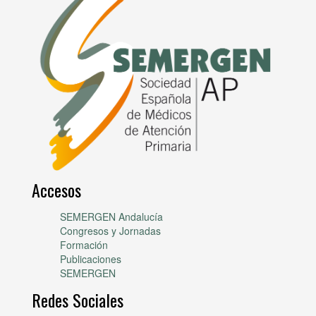
Accesos
SEMERGEN Andalucía
Congresos y Jornadas
Formación
Publicaciones
SEMERGEN
Redes Sociales