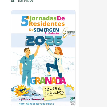
Eliminar Filtros