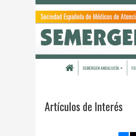
SEMERGEN ANDALUCÍA
FO
Artículos de Interés