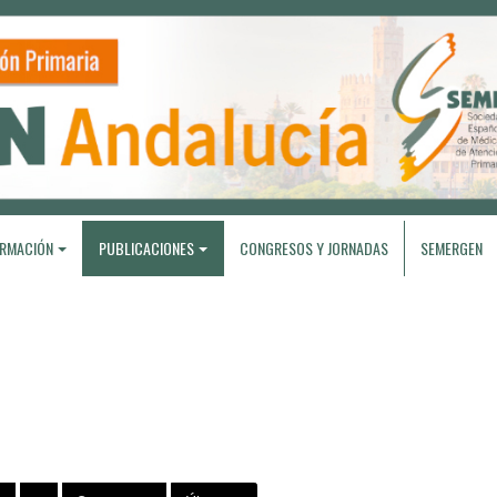
RMACIÓN
PUBLICACIONES
CONGRESOS Y JORNADAS
SEMERGEN