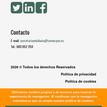
Contacto
E-mail:
secretariaandalucia@semergen.es
Tel.: 689 052 259
2026 © Todos los derechos Reservados
Política de privacidad
Política de cookies
Utilizamos cookies propias y de terceros para mejorar la
experiencia de navegación. Al continuar con la navegación
entendemos que se acepta nuestra política de cookies.