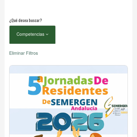
¿Qué desea buscar?
Competencias
Eliminar Filtros