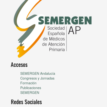
Accesos
SEMERGEN Andalucía
Congresos y Jornadas
Formación
Publicaciones
SEMERGEN
Redes Sociales