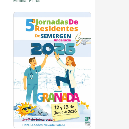
Eliminar Filtros