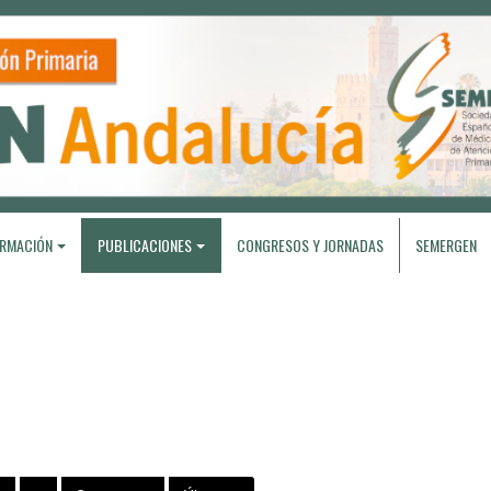
RMACIÓN
PUBLICACIONES
CONGRESOS Y JORNADAS
SEMERGEN