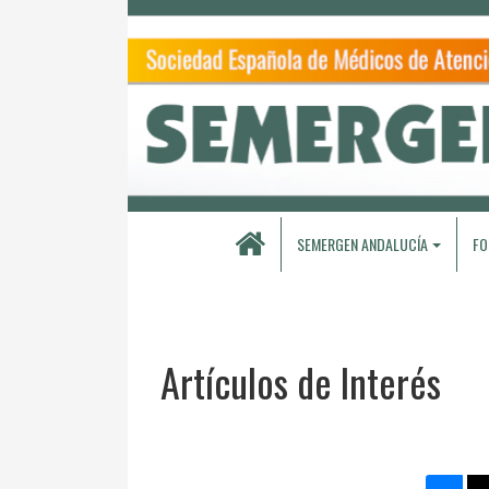
SEMERGEN ANDALUCÍA
FO
Artículos de Interés