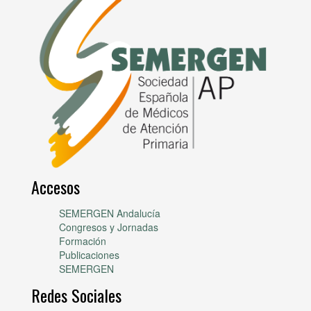
Accesos
SEMERGEN Andalucía
Congresos y Jornadas
Formación
Publicaciones
SEMERGEN
Redes Sociales