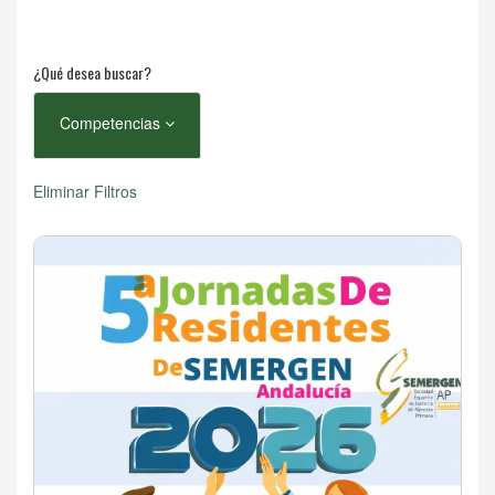
¿Qué desea buscar?
Competencias
Eliminar Filtros