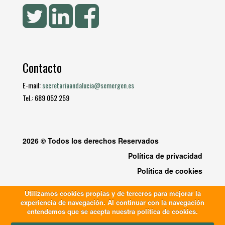
Contacto
E-mail:
secretariaandalucia@semergen.es
Tel.: 689 052 259
2026 © Todos los derechos Reservados
Política de privacidad
Política de cookies
Utilizamos cookies propias y de terceros para mejorar la
experiencia de navegación. Al continuar con la navegación
entendemos que se acepta nuestra política de cookies.