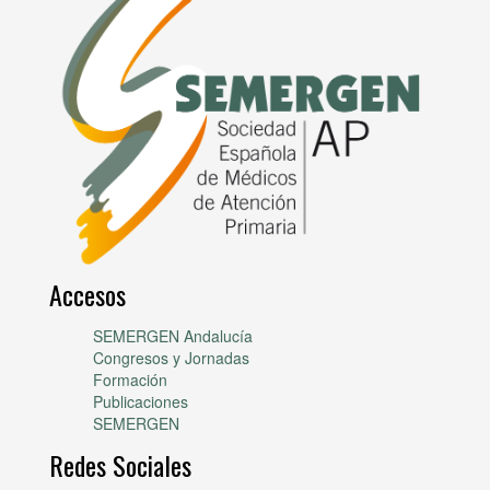
Accesos
SEMERGEN Andalucía
Congresos y Jornadas
Formación
Publicaciones
SEMERGEN
Redes Sociales