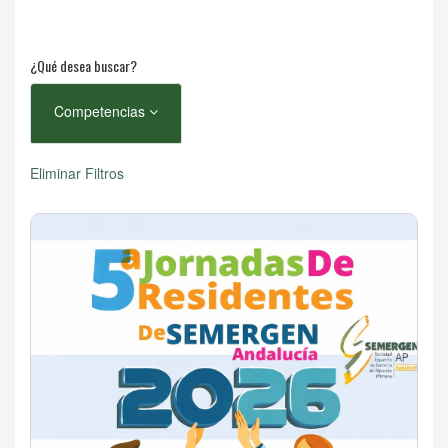
¿Qué desea buscar?
Competencias
Eliminar Filtros