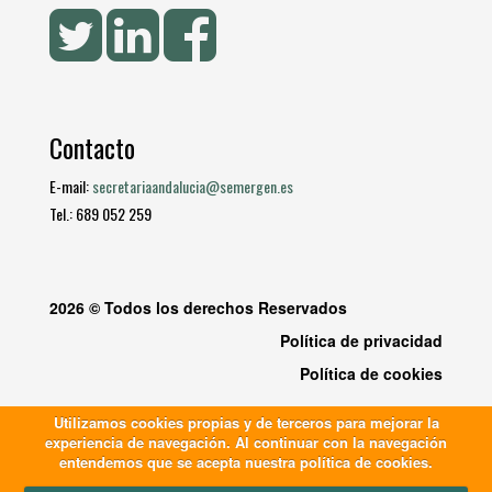
Contacto
E-mail:
secretariaandalucia@semergen.es
Tel.: 689 052 259
2026 © Todos los derechos Reservados
Política de privacidad
Política de cookies
Utilizamos cookies propias y de terceros para mejorar la
experiencia de navegación. Al continuar con la navegación
entendemos que se acepta nuestra política de cookies.