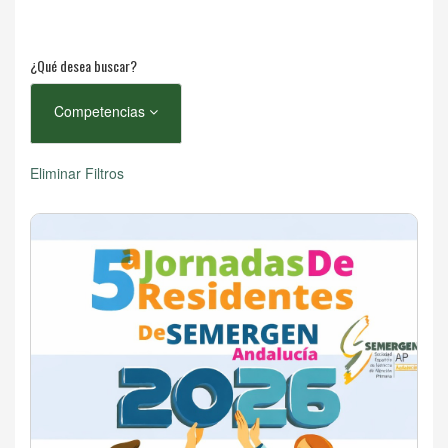
¿Qué desea buscar?
Competencias
Eliminar Filtros