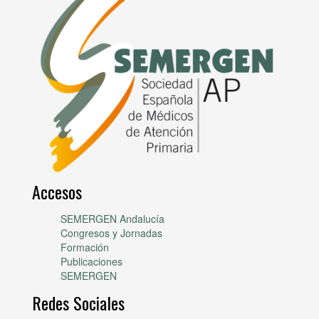
Accesos
SEMERGEN Andalucía
Congresos y Jornadas
Formación
Publicaciones
SEMERGEN
Redes Sociales