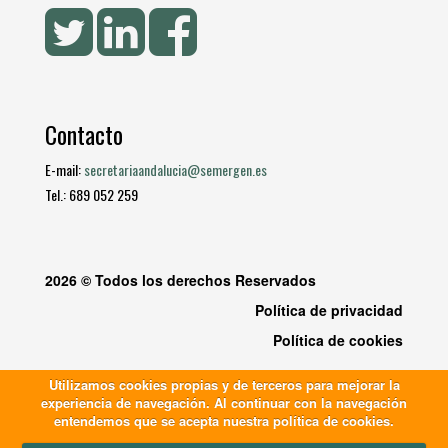
Contacto
E-mail:
secretariaandalucia@semergen.es
Tel.: 689 052 259
2026 © Todos los derechos Reservados
Política de privacidad
Política de cookies
Utilizamos cookies propias y de terceros para mejorar la
experiencia de navegación. Al continuar con la navegación
entendemos que se acepta nuestra política de cookies.