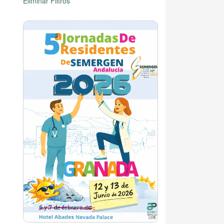
Eliminar Filtros