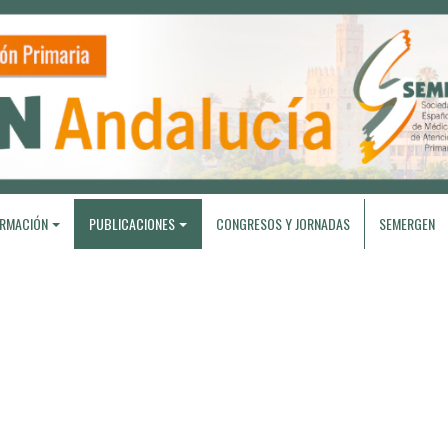
RMACIÓN
PUBLICACIONES
CONGRESOS Y JORNADAS
SEMERGEN