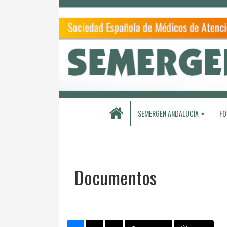
SEMERGEN ANDALUCÍA
FO
Documentos