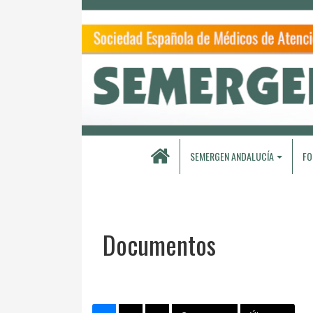
SEMERGEN ANDALUCÍA
FO
Documentos