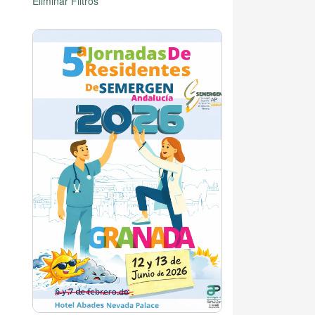
Eliminar Filtros