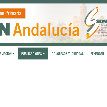
RMACIÓN
PUBLICACIONES
CONGRESOS Y JORNADAS
SEMERGEN