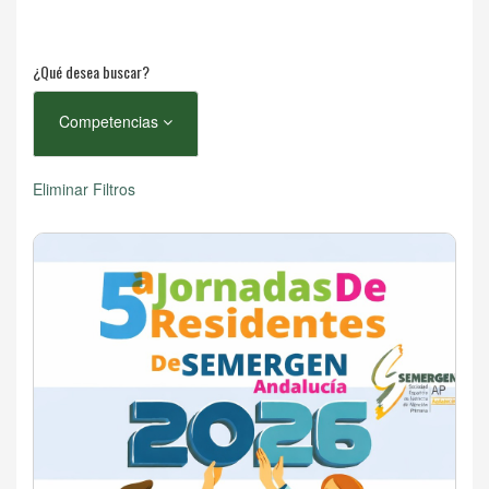
¿Qué desea buscar?
Competencias
Eliminar Filtros