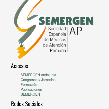
Accesos
SEMERGEN Andalucía
Congresos y Jornadas
Formación
Publicaciones
SEMERGEN
Redes Sociales