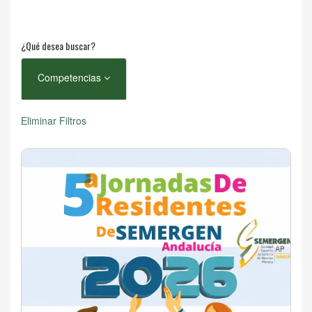
¿Qué desea buscar?
Competencias
Eliminar Filtros