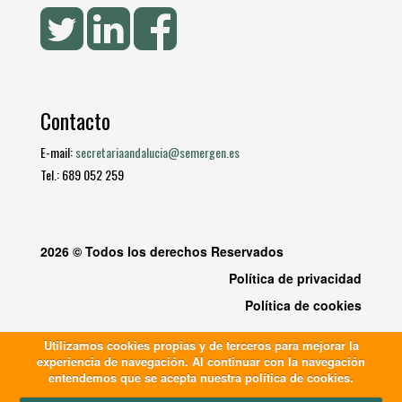
Contacto
E-mail:
secretariaandalucia@semergen.es
Tel.: 689 052 259
2026 © Todos los derechos Reservados
Política de privacidad
Política de cookies
Utilizamos cookies propias y de terceros para mejorar la
experiencia de navegación. Al continuar con la navegación
entendemos que se acepta nuestra política de cookies.