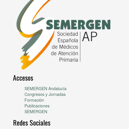
Accesos
SEMERGEN Andalucía
Congresos y Jornadas
Formación
Publicaciones
SEMERGEN
Redes Sociales