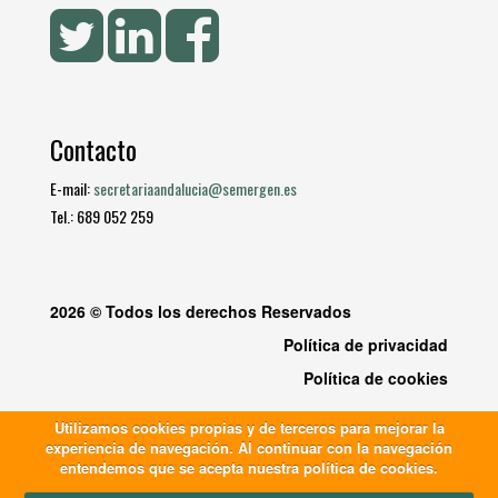
Contacto
E-mail:
secretariaandalucia@semergen.es
Tel.: 689 052 259
2026 © Todos los derechos Reservados
Política de privacidad
Política de cookies
Utilizamos cookies propias y de terceros para mejorar la
experiencia de navegación. Al continuar con la navegación
entendemos que se acepta nuestra política de cookies.