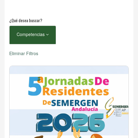
¿Qué desea buscar?
Competencias
Eliminar Filtros