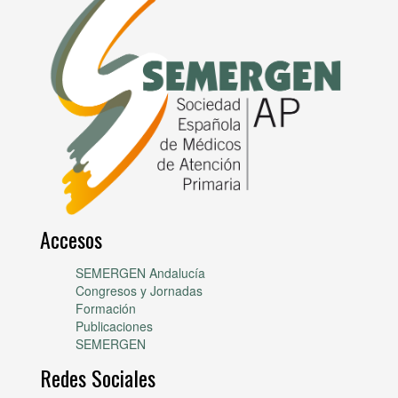
Accesos
SEMERGEN Andalucía
Congresos y Jornadas
Formación
Publicaciones
SEMERGEN
Redes Sociales