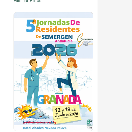
Eliminar Filtros