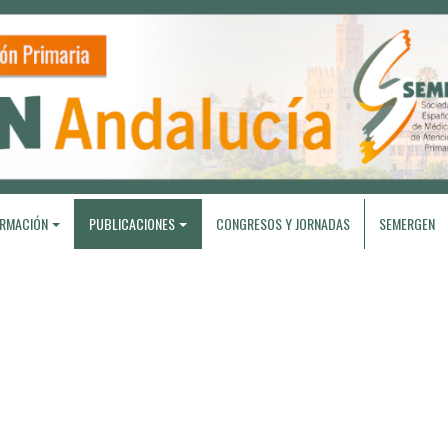
RMACIÓN
PUBLICACIONES
CONGRESOS Y JORNADAS
SEMERGEN