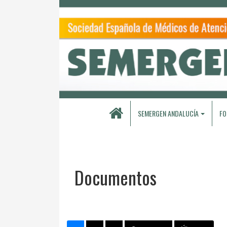
SEMERGEN ANDALUCÍA
FO
Documentos