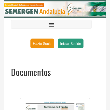
Hazte Socio
Iniciar Sesión
Documentos