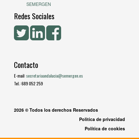
SEMERGEN
Redes Sociales
Contacto
E-mail:
secretariaandalucia@semergen.es
Tel.: 689 052 259
2026 © Todos los derechos Reservados
Política de privacidad
Política de cookies