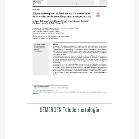
SEMERGEN Teledermatología