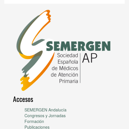
Accesos
SEMERGEN Andalucía
Congresos y Jornadas
Formación
Publicaciones