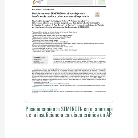
Posicionamiento SEMERGEN en el abordaje
de la insuficiencia cardíaca crónica en AP