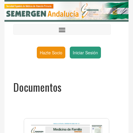
Hazte Socio
Iniciar Sesión
Documentos