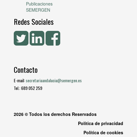
Publicaciones
SEMERGEN
Redes Sociales
Contacto
E-mail:
secretariaandalucia@semergen.es
Tel.: 689 052 259
2026 © Todos los derechos Reservados
Política de privacidad
Política de cookies