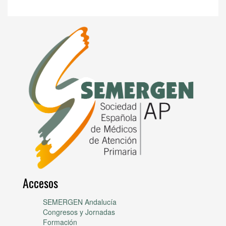
Accesos
SEMERGEN Andalucía
Congresos y Jornadas
Formación