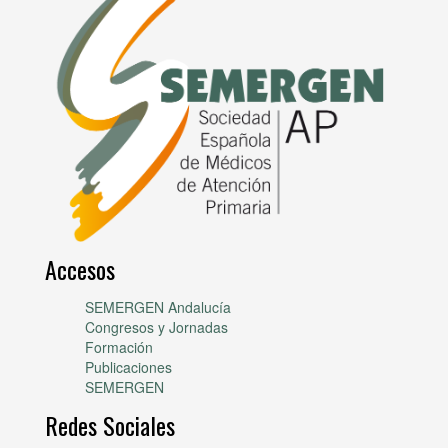
Accesos
SEMERGEN Andalucía
Congresos y Jornadas
Formación
Publicaciones
SEMERGEN
Redes Sociales