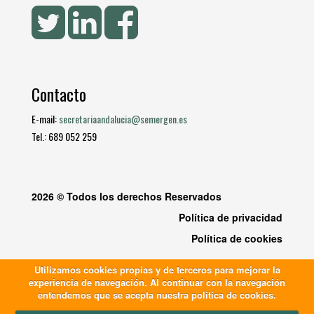
Contacto
E-mail:
secretariaandalucia@semergen.es
Tel.: 689 052 259
2026 © Todos los derechos Reservados
Política de privacidad
Política de cookies
Utilizamos cookies propias y de terceros para mejorar la
experiencia de navegación. Al continuar con la navegación
entendemos que se acepta nuestra política de cookies.