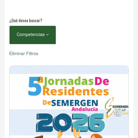
¿Qué desea buscar?
Competencias
Eliminar Filtros