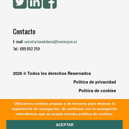
Contacto
E-mail:
secretariaandalucia@semergen.es
Tel.: 689 052 259
2026 © Todos los derechos Reservados
Política de privacidad
Política de cookies
Utilizamos cookies propias y de terceros para mejorar la
experiencia de navegación. Al continuar con la navegación
entendemos que se acepta nuestra política de cookies.
ACEPTAR