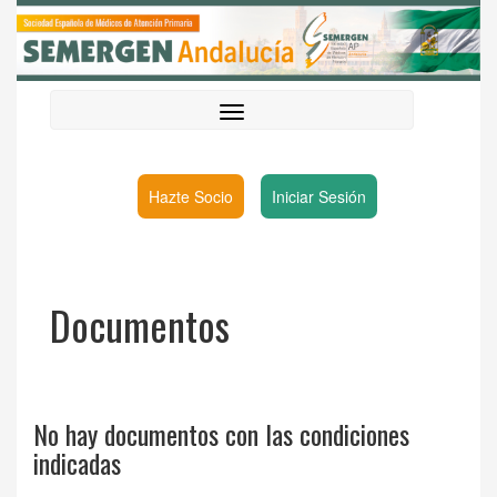
Hazte Socio
Iniciar Sesión
Documentos
No hay documentos con las condiciones
indicadas