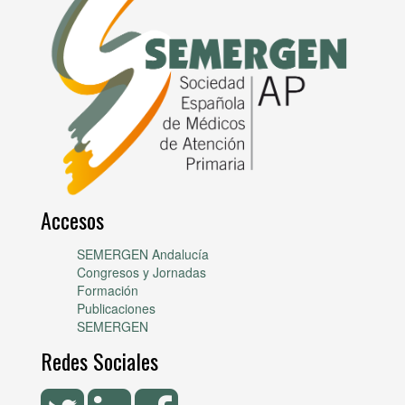
Accesos
SEMERGEN Andalucía
Congresos y Jornadas
Formación
Publicaciones
SEMERGEN
Redes Sociales