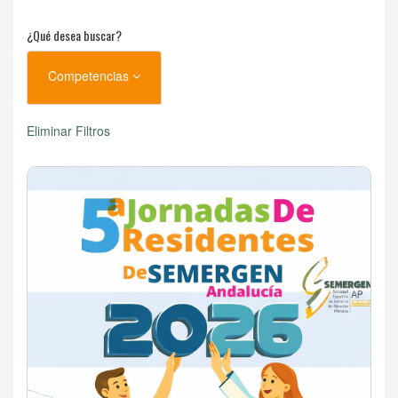
¿Qué desea buscar?
Competencias
Eliminar Filtros