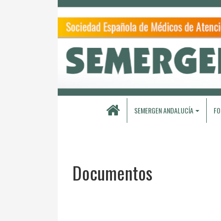
SEMERGEN ANDALUCÍA
FO
Documentos