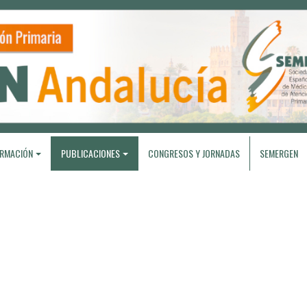
RMACIÓN
PUBLICACIONES
CONGRESOS Y JORNADAS
SEMERGEN