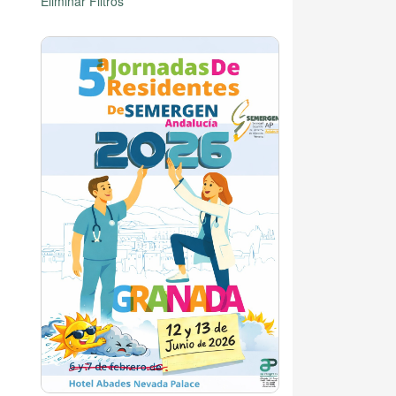
Eliminar Filtros