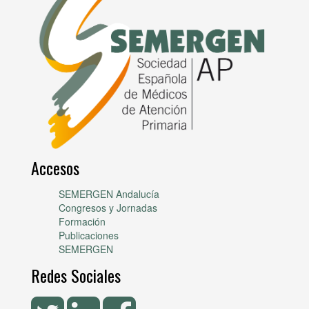
Accesos
SEMERGEN Andalucía
Congresos y Jornadas
Formación
Publicaciones
SEMERGEN
Redes Sociales