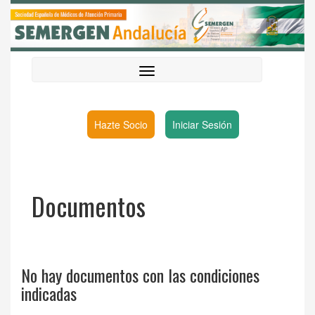
Hazte Socio
Iniciar Sesión
Documentos
No hay documentos con las condiciones
indicadas