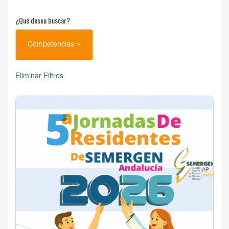
¿Qué desea buscar?
Competencias
Eliminar Filtros