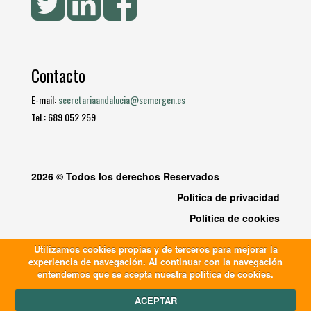
Contacto
E-mail:
secretariaandalucia@semergen.es
Tel.: 689 052 259
2026 © Todos los derechos Reservados
Política de privacidad
Política de cookies
Utilizamos cookies propias y de terceros para mejorar la
experiencia de navegación. Al continuar con la navegación
entendemos que se acepta nuestra política de cookies.
ACEPTAR