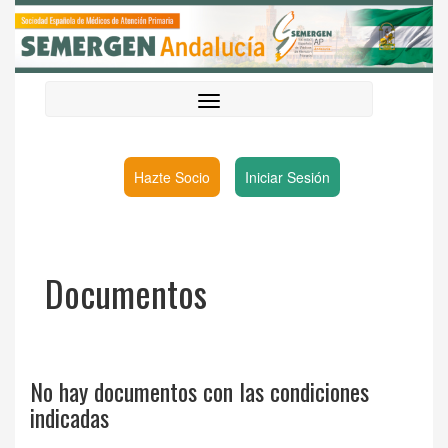
Hazte Socio
Iniciar Sesión
Documentos
No hay documentos con las condiciones
indicadas