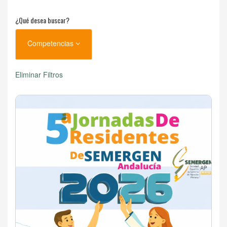
¿Qué desea buscar?
Competencias
Eliminar Filtros