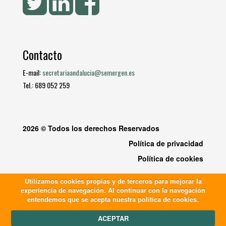
Contacto
E-mail:
secretariaandalucia@semergen.es
Tel.: 689 052 259
2026 © Todos los derechos Reservados
Política de privacidad
Política de cookies
Utilizamos cookies propias y de terceros para mejorar la
experiencia de navegación. Al continuar con la navegación
entendemos que se acepta nuestra política de cookies.
ACEPTAR