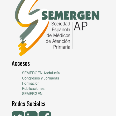
Accesos
SEMERGEN Andalucía
Congresos y Jornadas
Formación
Publicaciones
SEMERGEN
Redes Sociales