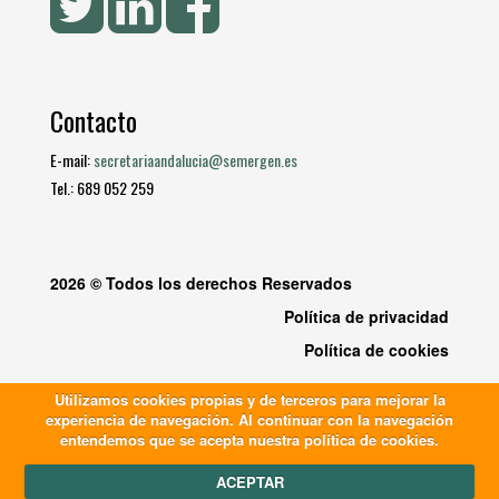
Contacto
E-mail:
secretariaandalucia@semergen.es
Tel.: 689 052 259
2026 © Todos los derechos Reservados
Política de privacidad
Política de cookies
Utilizamos cookies propias y de terceros para mejorar la
experiencia de navegación. Al continuar con la navegación
entendemos que se acepta nuestra política de cookies.
ACEPTAR