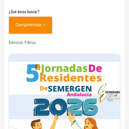
¿Qué desea buscar?
Competencias
Eliminar Filtros