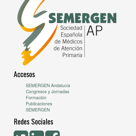
Accesos
SEMERGEN Andalucía
Congresos y Jornadas
Formación
Publicaciones
SEMERGEN
Redes Sociales