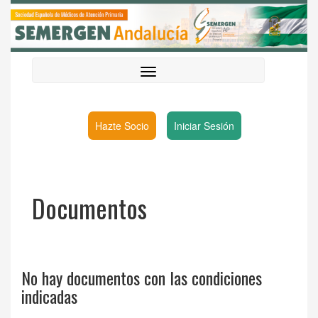
Hazte Socio
Iniciar Sesión
Documentos
No hay documentos con las condiciones
indicadas