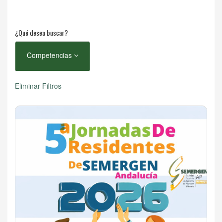
¿Qué desea buscar?
Competencias
Eliminar Filtros