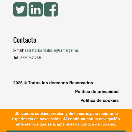
Contacto
E-mail:
secretariaandalucia@semergen.es
Tel.: 689 052 259
2026 © Todos los derechos Reservados
Política de privacidad
Política de cookies
Utilizamos cookies propias y de terceros para mejorar la
experiencia de navegación. Al continuar con la navegación
entendemos que se acepta nuestra política de cookies.