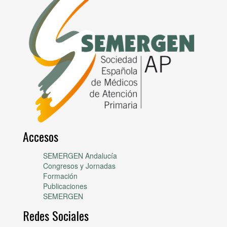
Accesos
SEMERGEN Andalucía
Congresos y Jornadas
Formación
Publicaciones
SEMERGEN
Redes Sociales