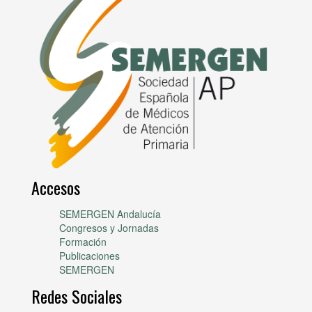
Accesos
SEMERGEN Andalucía
Congresos y Jornadas
Formación
Publicaciones
SEMERGEN
Redes Sociales