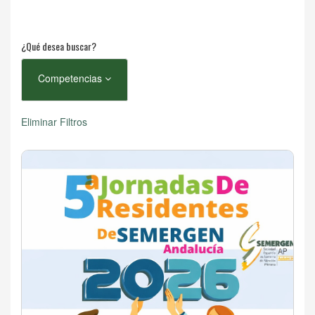
¿Qué desea buscar?
Competencias
Eliminar Filtros