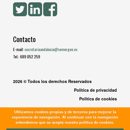
Contacto
E-mail:
secretariaandalucia@semergen.es
Tel.: 689 052 259
2026 © Todos los derechos Reservados
Política de privacidad
Política de cookies
Utilizamos cookies propias y de terceros para mejorar la
experiencia de navegación. Al continuar con la navegación
entendemos que se acepta nuestra política de cookies.