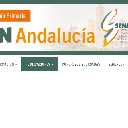
RMACIÓN
PUBLICACIONES
CONGRESOS Y JORNADAS
SEMERGEN