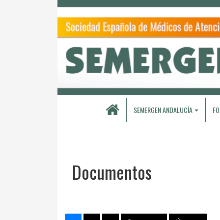
SEMERGEN ANDALUCÍA
FO
Documentos