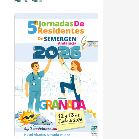
Eliminar Filtros