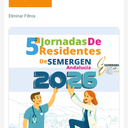
Eliminar Filtros