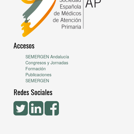
Accesos
SEMERGEN Andalucía
Congresos y Jornadas
Formación
Publicaciones
SEMERGEN
Redes Sociales