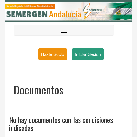
Hazte Socio
Iniciar Sesión
Documentos
No hay documentos con las condiciones
indicadas