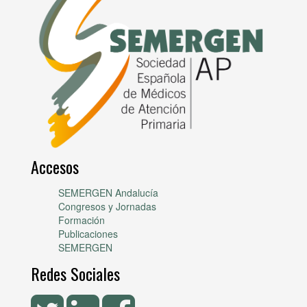
Accesos
SEMERGEN Andalucía
Congresos y Jornadas
Formación
Publicaciones
SEMERGEN
Redes Sociales