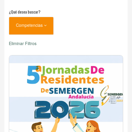
¿Qué desea buscar?
Competencias
Eliminar Filtros