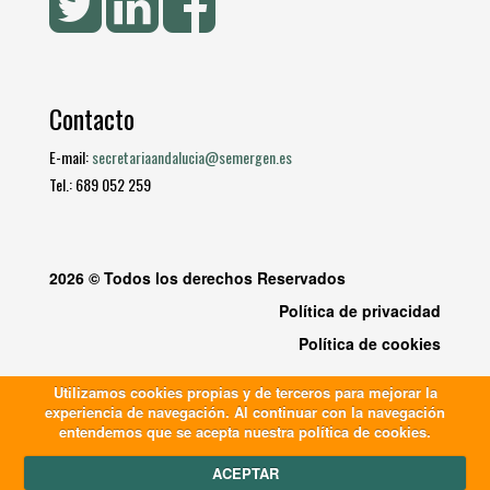
Contacto
E-mail:
secretariaandalucia@semergen.es
Tel.: 689 052 259
2026 © Todos los derechos Reservados
Política de privacidad
Política de cookies
Utilizamos cookies propias y de terceros para mejorar la
experiencia de navegación. Al continuar con la navegación
entendemos que se acepta nuestra política de cookies.
ACEPTAR