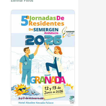
Eliminar Filtros