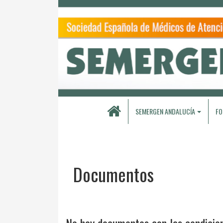
SEMERGEN ANDALUCÍA
FO
Documentos