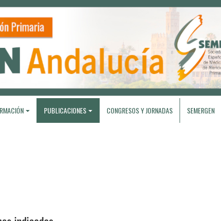
RMACIÓN
PUBLICACIONES
CONGRESOS Y JORNADAS
SEMERGEN