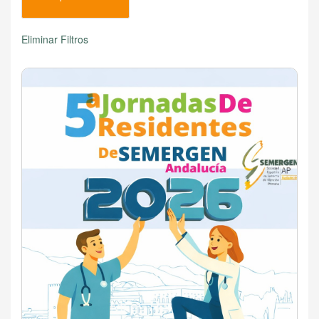
Eliminar Filtros