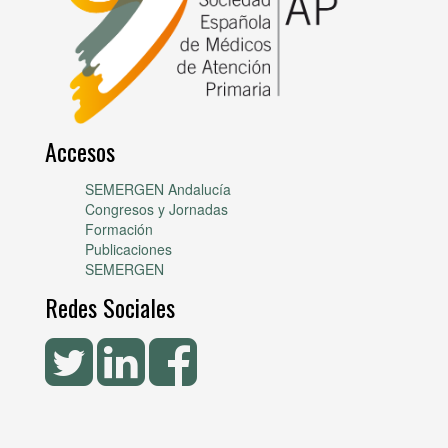
Accesos
SEMERGEN Andalucía
Congresos y Jornadas
Formación
Publicaciones
SEMERGEN
Redes Sociales